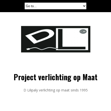
Project verlichting op Maat
D Lilipaly verlichting op maat sinds 1995