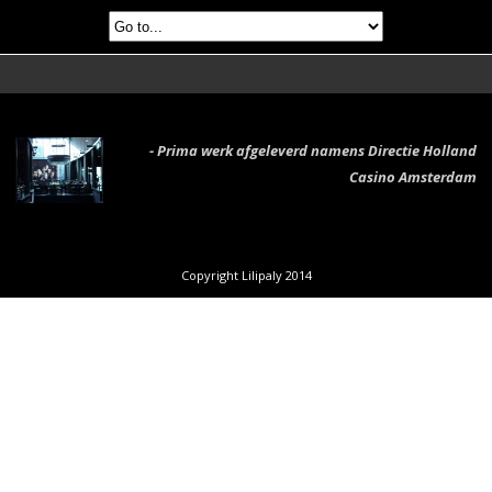
- Prima werk afgeleverd namens Directie Holland
Casino Amsterdam
Copyright Lilipaly 2014